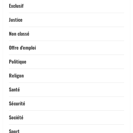
Exclusif
Justice
Non classé
Offre d'emploi
Politique
Religon
Santé
Sécurité
Société
Sport