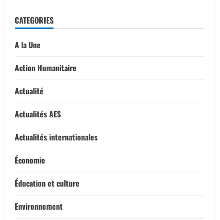
CATEGORIES
A la Une
Action Humanitaire
Actualité
Actualités AES
Actualités internationales
Économie
Éducation et culture
Environnement