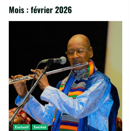
Mois :
février 2026
Exclusif
Société