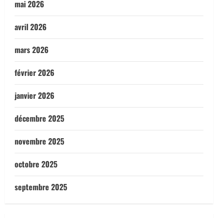
mai 2026
avril 2026
mars 2026
février 2026
janvier 2026
décembre 2025
novembre 2025
octobre 2025
septembre 2025