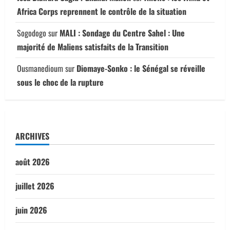
Africa Corps reprennent le contrôle de la situation
Sogodogo
sur
MALI : Sondage du Centre Sahel : Une
majorité de Maliens satisfaits de la Transition
Ousmanedioum
sur
Diomaye-Sonko : le Sénégal se réveille
sous le choc de la rupture
ARCHIVES
août 2026
juillet 2026
juin 2026