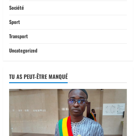
Société
Sport
Transport
Uncategorized
TU AS PEUT-ÊTRE MANQUÉ