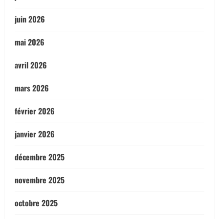
juin 2026
mai 2026
avril 2026
mars 2026
février 2026
janvier 2026
décembre 2025
novembre 2025
octobre 2025