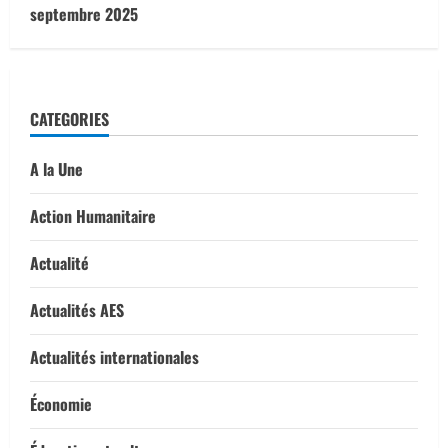
septembre 2025
CATEGORIES
A la Une
Action Humanitaire
Actualité
Actualités AES
Actualités internationales
Économie