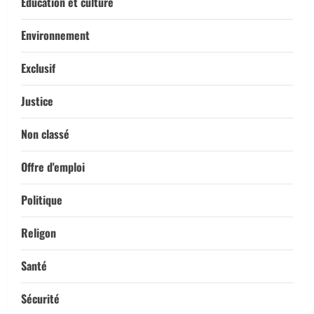
Éducation et culture
Environnement
Exclusif
Justice
Non classé
Offre d'emploi
Politique
Religon
Santé
Sécurité