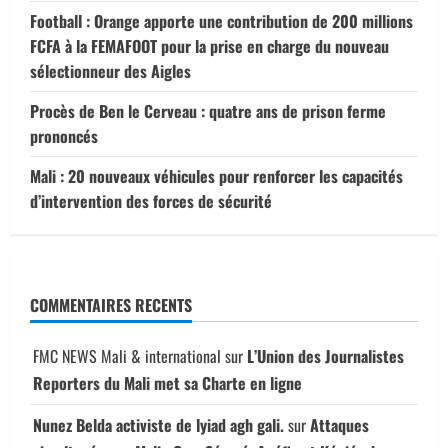
Football : Orange apporte une contribution de 200 millions
FCFA à la FEMAFOOT pour la prise en charge du nouveau
sélectionneur des Aigles
Procès de Ben le Cerveau : quatre ans de prison ferme
prononcés
Mali : 20 nouveaux véhicules pour renforcer les capacités
d’intervention des forces de sécurité
COMMENTAIRES RECENTS
FMC NEWS Mali & international
sur
L’Union des Journalistes
Reporters du Mali met sa Charte en ligne
Nunez Belda activiste de lyiad agh gali.
sur
Attaques