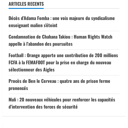
ARTICLES RECENTS
Décès d’Adama Fomba : une voix majeure du syndicalisme
enseignant malien s’éteint
Condamnation de Chahana Takiou : Human Rights Watch
appelle à l’abandon des poursuites
Football : Orange apporte une contribution de 200 millions
FCFA à la FEMAFOOT pour la prise en charge du nouveau
sélectionneur des Aigles
Procès de Ben le Cerveau : quatre ans de prison ferme
prononcés
Mali : 20 nouveaux véhicules pour renforcer les capacités
d’intervention des forces de sécurité