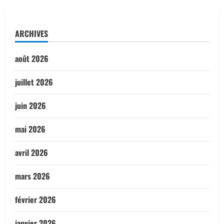
ARCHIVES
août 2026
juillet 2026
juin 2026
mai 2026
avril 2026
mars 2026
février 2026
janvier 2026