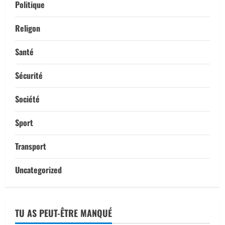
Politique
Religon
Santé
Sécurité
Société
Sport
Transport
Uncategorized
TU AS PEUT-ÊTRE MANQUÉ