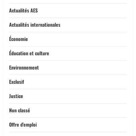
Actualités AES
Actualités internationales
Économie
Éducation et culture
Environnement
Exclusif
Justice
Non classé
Offre d'emploi