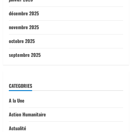
décembre 2025
novembre 2025
octobre 2025
septembre 2025
CATEGORIES
A la Une
Action Humanitaire
Actualité