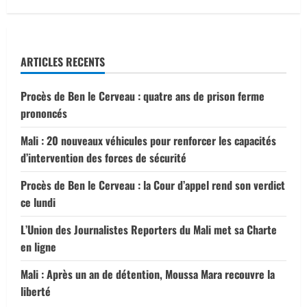
ARTICLES RECENTS
Procès de Ben le Cerveau : quatre ans de prison ferme
prononcés
Mali : 20 nouveaux véhicules pour renforcer les capacités
d’intervention des forces de sécurité
Procès de Ben le Cerveau : la Cour d’appel rend son verdict
ce lundi
L’Union des Journalistes Reporters du Mali met sa Charte
en ligne
Mali : Après un an de détention, Moussa Mara recouvre la
liberté