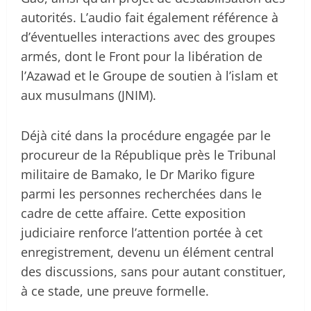
autorités. L’audio fait également référence à
d’éventuelles interactions avec des groupes
armés, dont le Front pour la libération de
l’Azawad et le Groupe de soutien à l’islam et
aux musulmans (JNIM).
Déjà cité dans la procédure engagée par le
procureur de la République près le Tribunal
militaire de Bamako, le Dr Mariko figure
parmi les personnes recherchées dans le
cadre de cette affaire. Cette exposition
judiciaire renforce l’attention portée à cet
enregistrement, devenu un élément central
des discussions, sans pour autant constituer,
à ce stade, une preuve formelle.