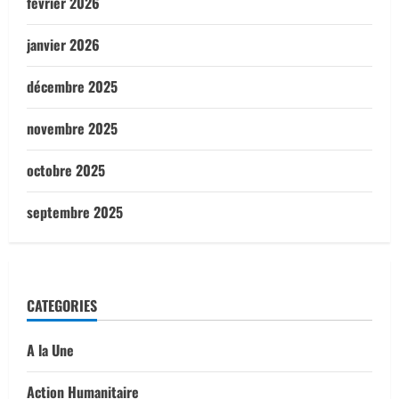
février 2026
janvier 2026
décembre 2025
novembre 2025
octobre 2025
septembre 2025
CATEGORIES
A la Une
Action Humanitaire