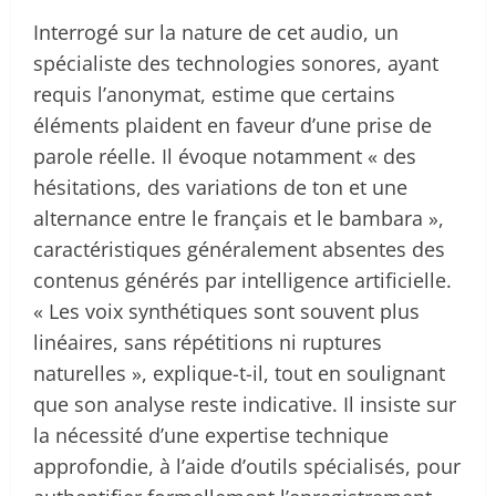
Interrogé sur la nature de cet audio, un
spécialiste des technologies sonores, ayant
requis l’anonymat, estime que certains
éléments plaident en faveur d’une prise de
parole réelle. Il évoque notamment « des
hésitations, des variations de ton et une
alternance entre le français et le bambara »,
caractéristiques généralement absentes des
contenus générés par intelligence artificielle.
« Les voix synthétiques sont souvent plus
linéaires, sans répétitions ni ruptures
naturelles », explique-t-il, tout en soulignant
que son analyse reste indicative. Il insiste sur
la nécessité d’une expertise technique
approfondie, à l’aide d’outils spécialisés, pour