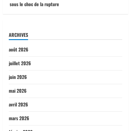
sous le choc de la rupture
ARCHIVES
août 2026
juillet 2026
juin 2026
mai 2026
avril 2026
mars 2026