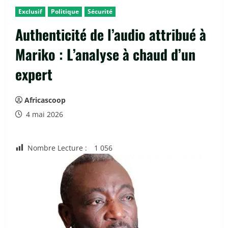
Exclusif
Politique
Sécurité
Authenticité de l’audio attribué à
Mariko : L’analyse à chaud d’un
expert
Africascoop
4 mai 2026
Nombre Lecture :
1 056