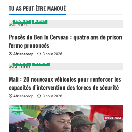
TU AS PEUT-ÊTRE MANQUÉ
Exclusif
Justice
Procès de Ben le Cerveau : quatre ans de prison
ferme prononcés
Africascoop
3 août 2026
Exclusif
Sécurité
Mali : 20 nouveaux véhicules pour renforcer les
capacités d’intervention des forces de sécurité
Africascoop
3 août 2026