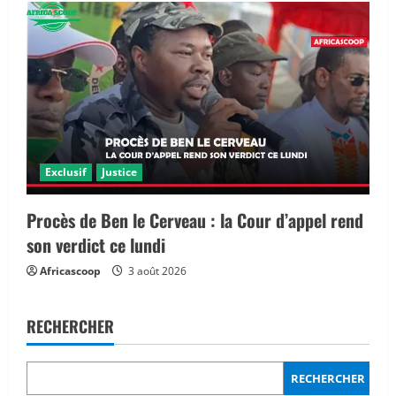
Exclusif
Justice
Procès de Ben le Cerveau : la Cour d’appel rend
son verdict ce lundi
Africascoop
3 août 2026
RECHERCHER
RECHERCHER