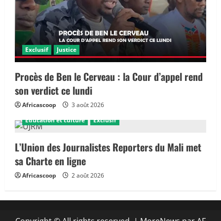
Exclusif
Justice
Procès de Ben le Cerveau : la Cour d’appel rend
son verdict ce lundi
Africascoop
3 août 2026
Éducation et culture
Exclusif
L’Union des Journalistes Reporters du Mali met
sa Charte en ligne
Africascoop
2 août 2026