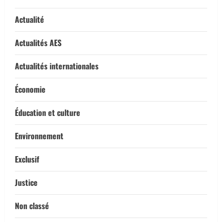
Actualité
Actualités AES
Actualités internationales
Économie
Éducation et culture
Environnement
Exclusif
Justice
Non classé