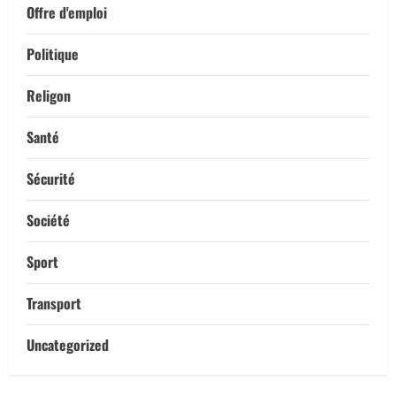
Offre d'emploi
Politique
Religon
Santé
Sécurité
Société
Sport
Transport
Uncategorized