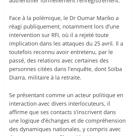
authentifier formellement l’enregistrement.
Face à la polémique, le Dr Oumar Mariko a
réagi publiquement, notamment lors d’une
intervention sur RFI, où il a rejeté toute
implication dans les attaques du 25 avril. Il a
toutefois reconnu avoir entretenu, par le
passé, des relations avec certaines des
personnes citées dans l’enquête, dont Soïba
Diarra, militaire à la retraite.
Se présentant comme un acteur politique en
interaction avec divers interlocuteurs, il
affirme que ses contacts s’inscrivent dans
une logique d’échanges et de compréhension
des dynamiques nationales, y compris avec