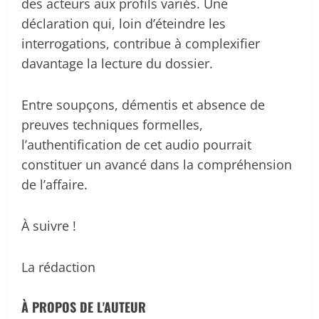
des acteurs aux profils variés. Une
déclaration qui, loin d’éteindre les
interrogations, contribue à complexifier
davantage la lecture du dossier.
Entre soupçons, démentis et absence de
preuves techniques formelles,
l’authentification de cet audio pourrait
constituer un avancé dans la compréhension
de l’affaire.
À suivre !
La rédaction
À PROPOS DE L'AUTEUR