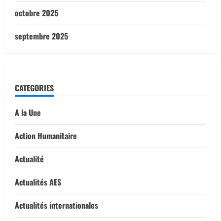
octobre 2025
septembre 2025
CATEGORIES
A la Une
Action Humanitaire
Actualité
Actualités AES
Actualités internationales