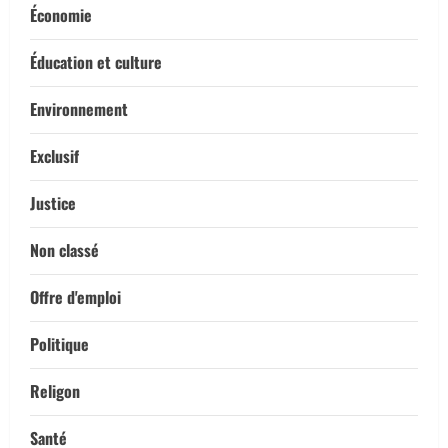
Économie
Éducation et culture
Environnement
Exclusif
Justice
Non classé
Offre d'emploi
Politique
Religon
Santé