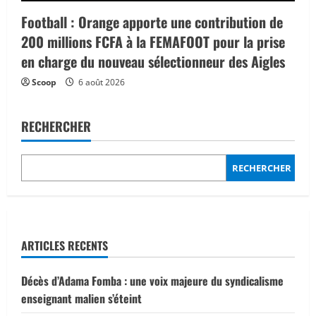
Football : Orange apporte une contribution de
200 millions FCFA à la FEMAFOOT pour la prise
en charge du nouveau sélectionneur des Aigles
Scoop
6 août 2026
RECHERCHER
RECHERCHER
ARTICLES RECENTS
Décès d’Adama Fomba : une voix majeure du syndicalisme
enseignant malien s’éteint