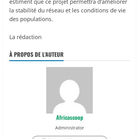
estiment que ce projet permettra d’améliorer
la stabilité du réseau et les conditions de vie
des populations.
La rédaction
À PROPOS DE L'AUTEUR
Africascoop
Administrator