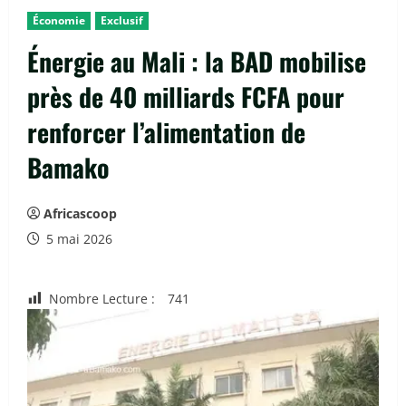
Économie
Exclusif
Énergie au Mali : la BAD mobilise
près de 40 milliards FCFA pour
renforcer l’alimentation de
Bamako
Africascoop
5 mai 2026
Nombre Lecture :
741