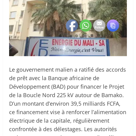
Le gouvernement malien a ratifié des accords
de prêt avec la Banque africaine de
Développement (BAD) pour financer le Projet
de la Boucle Nord 225 kV autour de Bamako.
D’un montant d’environ 39,5 milliards FCFA,
ce financement vise à renforcer l’alimentation
électrique de la capitale, régulièrement
confrontée à des délestages. Les autorités