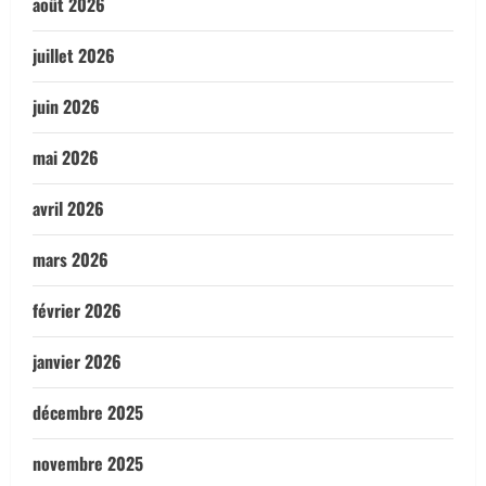
août 2026
juillet 2026
juin 2026
mai 2026
avril 2026
mars 2026
février 2026
janvier 2026
décembre 2025
novembre 2025