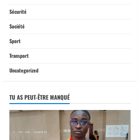
Sécurité
Société
Sport
Transport
Uncategorized
TU AS PEUT-ÊTRE MANQUÉ