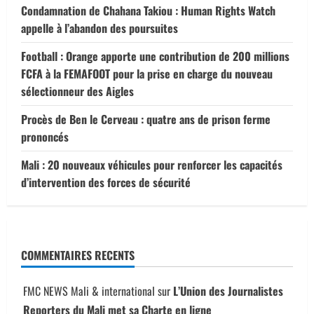
Condamnation de Chahana Takiou : Human Rights Watch
appelle à l’abandon des poursuites
Football : Orange apporte une contribution de 200 millions
FCFA à la FEMAFOOT pour la prise en charge du nouveau
sélectionneur des Aigles
Procès de Ben le Cerveau : quatre ans de prison ferme
prononcés
Mali : 20 nouveaux véhicules pour renforcer les capacités
d’intervention des forces de sécurité
COMMENTAIRES RECENTS
FMC NEWS Mali & international
sur
L’Union des Journalistes
Reporters du Mali met sa Charte en ligne