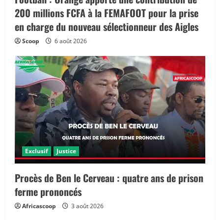
200 millions FCFA à la FEMAFOOT pour la prise
en charge du nouveau sélectionneur des Aigles
Scoop
6 août 2026
Exclusif
Justice
Procès de Ben le Cerveau : quatre ans de prison
ferme prononcés
Africascoop
3 août 2026