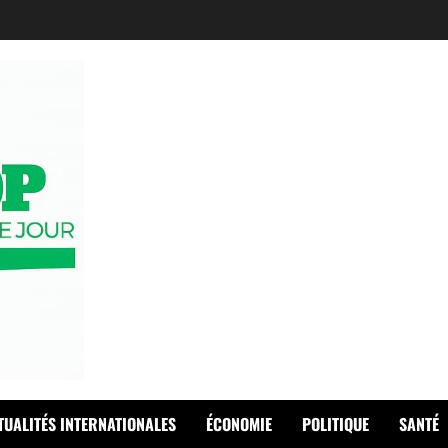
TUALITÉS INTERNATIONALES
ÉCONOMIE
POLITIQUE
SANTÉ