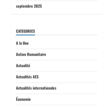
septembre 2025
CATEGORIES
A la Une
Action Humanitaire
Actualité
Actualités AES
Actualités internationales
Économie