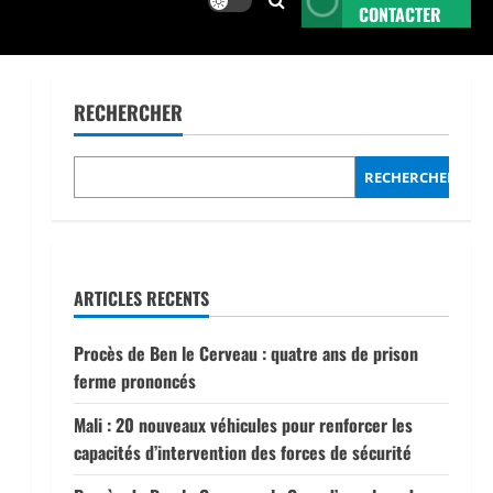
CONTACTER
RECHERCHER
RECHERCHER
ARTICLES RECENTS
Procès de Ben le Cerveau : quatre ans de prison
ferme prononcés
Mali : 20 nouveaux véhicules pour renforcer les
capacités d’intervention des forces de sécurité