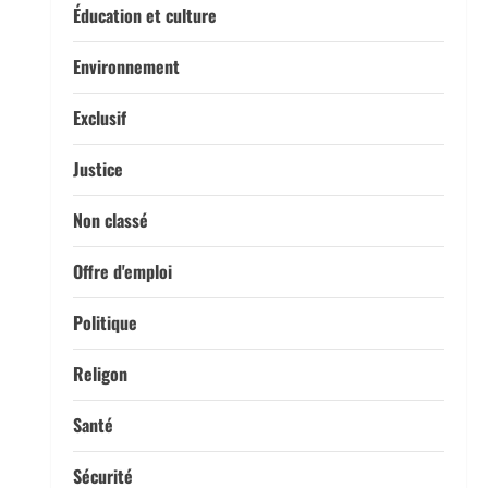
Éducation et culture
Environnement
Exclusif
Justice
Non classé
Offre d'emploi
Politique
Religon
Santé
Sécurité