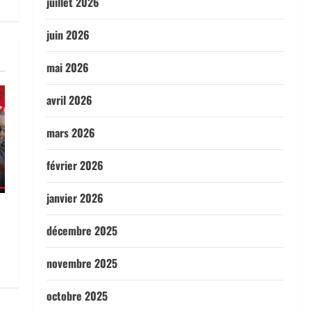
juillet 2026
juin 2026
mai 2026
avril 2026
mars 2026
février 2026
janvier 2026
décembre 2025
novembre 2025
octobre 2025