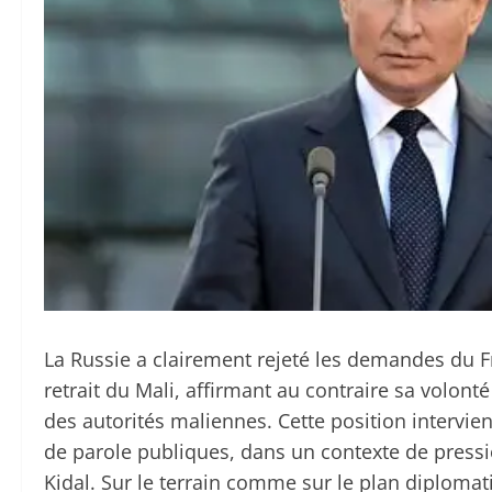
La Russie a clairement rejeté les demandes du F
retrait du Mali, affirmant au contraire sa volon
des autorités maliennes. Cette position intervie
de parole publiques, dans un contexte de pressi
Kidal. Sur le terrain comme sur le plan diplomatiq