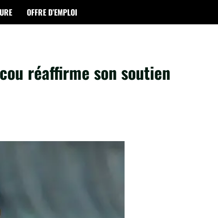
TURE
OFFRE D’EMPLOI
cou réaffirme son soutien