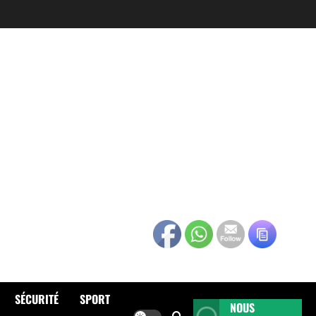
SÉCURITÉ
SPORT
NOUS