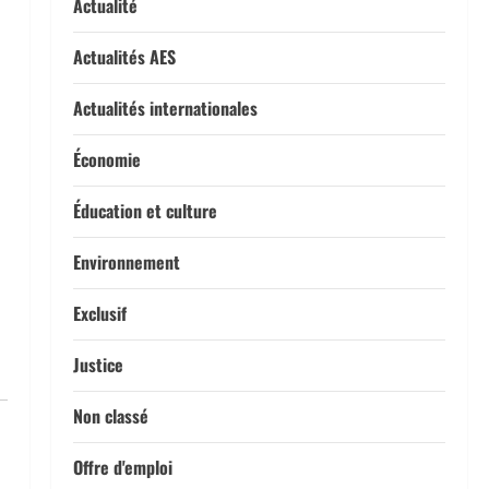
Actualité
Actualités AES
Actualités internationales
Économie
Éducation et culture
Environnement
Exclusif
Justice
Non classé
Offre d'emploi