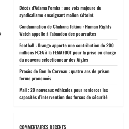
Décès d’Adama Fomba : une voix majeure du
syndicalisme enseignant malien s’éteint
Condamnation de Chahana Takiou : Human Rights
n
Watch appelle à l’abandon des poursuites
Football : Orange apporte une contribution de 200
millions FCFA à la FEMAFOOT pour la prise en charge
du nouveau sélectionneur des Aigles
Procès de Ben le Cerveau : quatre ans de prison
ferme prononcés
Mali : 20 nouveaux véhicules pour renforcer les
capacités d’intervention des forces de sécurité
COMMENTAIRES RECENTS