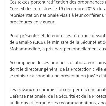
Ces textes portent ratification des ordonnance
Conseil des ministres le 19 décembre 2025, dura
représentation nationale visait à leur conférer 
procédures en vigueur.
Pour présenter et défendre ces réformes devant 
de Bamako (CICB), le ministre de la Sécurité et de
Mohammedine, a pris part personnellement aux
Accompagné de ses proches collaborateurs ains
dont le directeur général de la Protection civile 
le ministre a conduit une présentation jugée cla
Les travaux en commission ont permis une anal
Défense nationale, de la Sécurité et de la Protec
auditions et formulé ses recommandations, abou