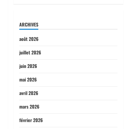
ARCHIVES
août 2026
juillet 2026
juin 2026
mai 2026
avril 2026
mars 2026
février 2026