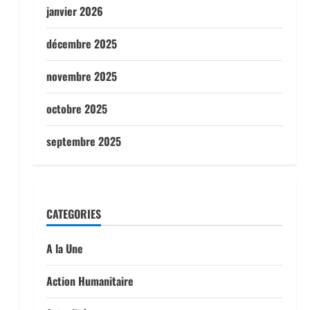
janvier 2026
décembre 2025
novembre 2025
octobre 2025
septembre 2025
CATEGORIES
A la Une
Action Humanitaire