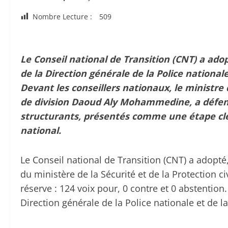
Nombre Lecture :
509
Le Conseil national de Transition (CNT) a ado
de la Direction générale de la Police nationale
Devant les conseillers nationaux, le ministre d
de division Daoud Aly Mohammedine, a défend
structurants, présentés comme une étape clé 
national.
Le Conseil national de Transition (CNT) a adopté,
du ministère de la Sécurité et de la Protection c
réserve : 124 voix pour, 0 contre et 0 abstention.
Direction générale de la Police nationale et de la