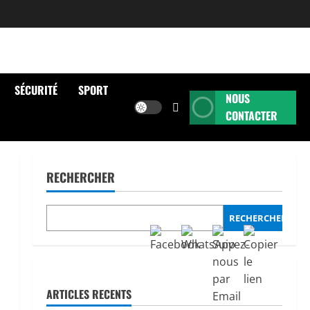
SÉCURITÉ
SPORT
NOUS
CONTACTER
RECHERCHER
RECHERCHER
ARTICLES RECENTS