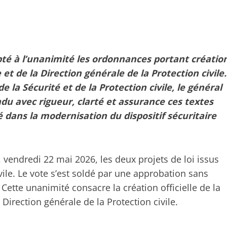
pté à l’unanimité les ordonnances portant créatio
 et de la Direction générale de la Protection civile.
e la Sécurité et de la Protection civile, le général
u avec rigueur, clarté et assurance ces textes
dans la modernisation du dispositif sécuritaire
 vendredi 22 mai 2026, les deux projets de loi issus
ivile. Le vote s’est soldé par une approbation sans
 Cette unanimité consacre la création officielle de la
 Direction générale de la Protection civile.