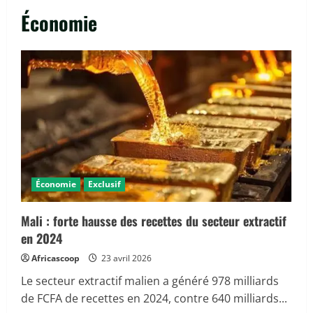
Économie
Économie
Exclusif
Mali : forte hausse des recettes du secteur extractif
en 2024
Africascoop
23 avril 2026
Le secteur extractif malien a généré 978 milliards
de FCFA de recettes en 2024, contre 640 milliards...