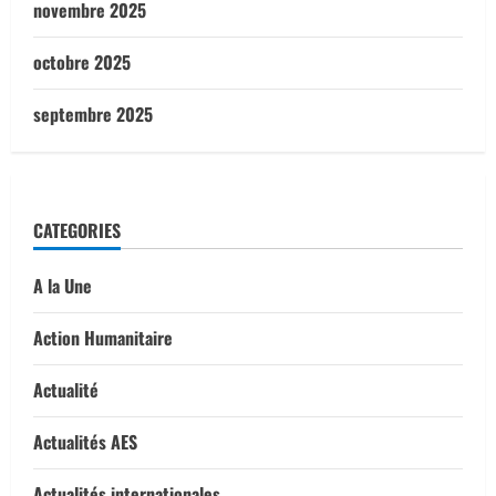
novembre 2025
octobre 2025
septembre 2025
CATEGORIES
A la Une
Action Humanitaire
Actualité
Actualités AES
Actualités internationales