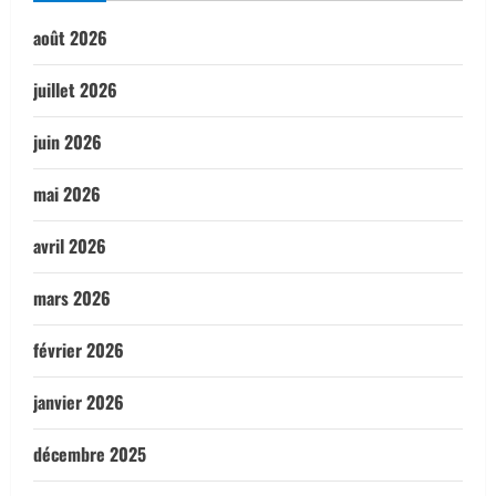
août 2026
juillet 2026
juin 2026
mai 2026
avril 2026
mars 2026
février 2026
janvier 2026
décembre 2025