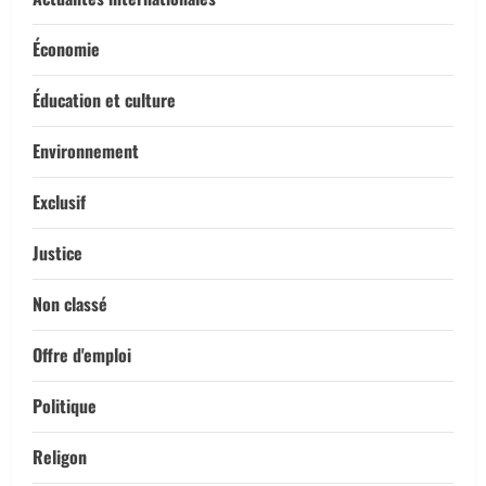
Économie
Éducation et culture
Environnement
Exclusif
Justice
Non classé
Offre d'emploi
Politique
Religon