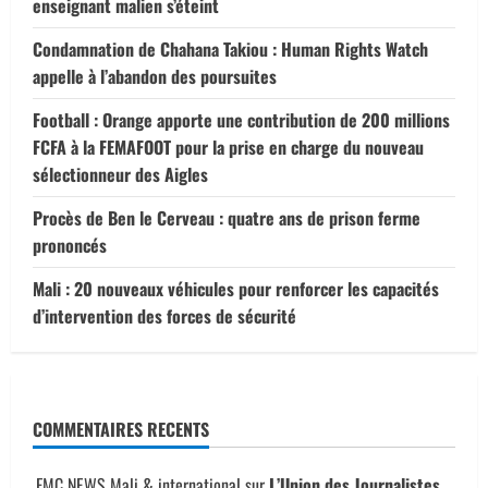
enseignant malien s’éteint
Condamnation de Chahana Takiou : Human Rights Watch
appelle à l’abandon des poursuites
Football : Orange apporte une contribution de 200 millions
FCFA à la FEMAFOOT pour la prise en charge du nouveau
sélectionneur des Aigles
Procès de Ben le Cerveau : quatre ans de prison ferme
prononcés
Mali : 20 nouveaux véhicules pour renforcer les capacités
d’intervention des forces de sécurité
COMMENTAIRES RECENTS
FMC NEWS Mali & international
sur
L’Union des Journalistes