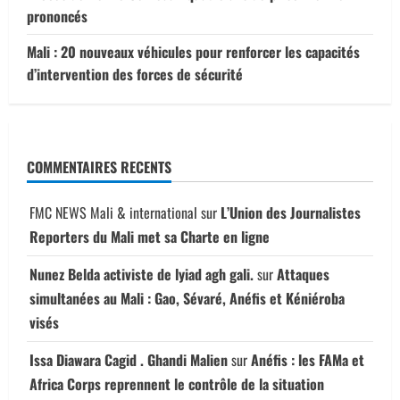
prononcés
Mali : 20 nouveaux véhicules pour renforcer les capacités
d’intervention des forces de sécurité
COMMENTAIRES RECENTS
FMC NEWS Mali & international
sur
L’Union des Journalistes
Reporters du Mali met sa Charte en ligne
Nunez Belda activiste de lyiad agh gali.
sur
Attaques
simultanées au Mali : Gao, Sévaré, Anéfis et Kéniéroba
visés
Issa Diawara Cagid . Ghandi Malien
sur
Anéfis : les FAMa et
Africa Corps reprennent le contrôle de la situation