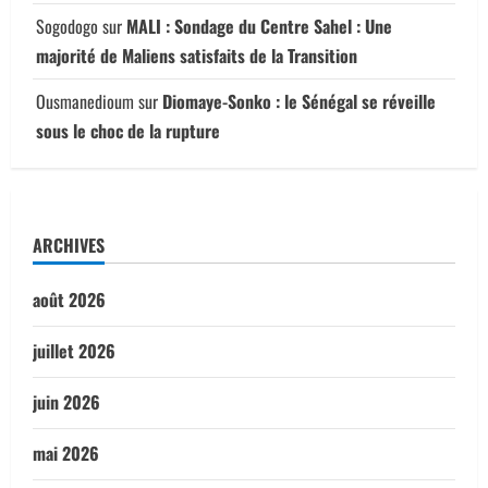
Sogodogo
sur
MALI : Sondage du Centre Sahel : Une
majorité de Maliens satisfaits de la Transition
Ousmanedioum
sur
Diomaye-Sonko : le Sénégal se réveille
sous le choc de la rupture
ARCHIVES
août 2026
juillet 2026
juin 2026
mai 2026