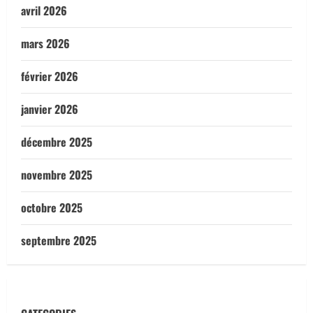
avril 2026
mars 2026
février 2026
janvier 2026
décembre 2025
novembre 2025
octobre 2025
septembre 2025