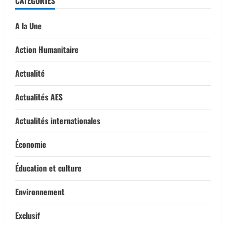
CATEGORIES
A la Une
Action Humanitaire
Actualité
Actualités AES
Actualités internationales
Économie
Éducation et culture
Environnement
Exclusif