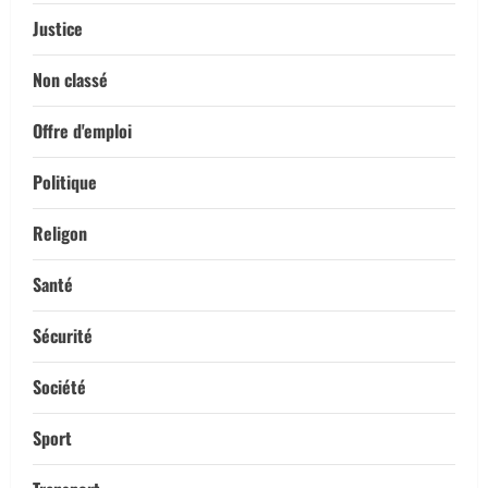
Justice
Non classé
Offre d'emploi
Politique
Religon
Santé
Sécurité
Société
Sport